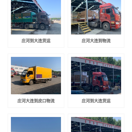
庄河到大连货运
庄河大连到物流
庄河大连到皮口物流
庄河到大连货运