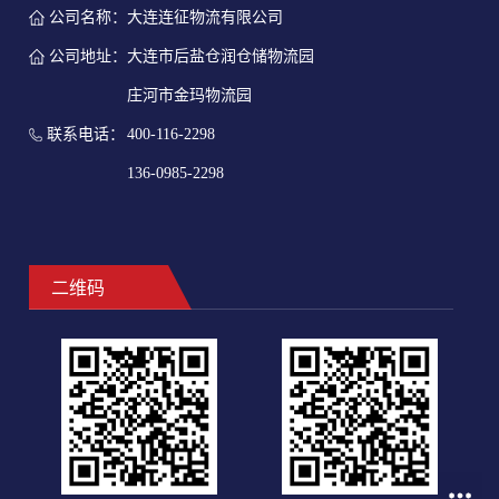
公司名称：
大连连征物流有限公司
公司地址：
大连市后盐仓润仓储物流园
庄河市金玛物流园
联系电话：
400-116-2298
136-0985-2298
二维码