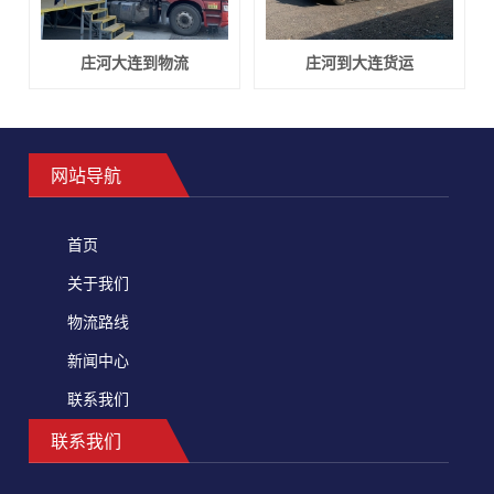
庄河大连到物流
庄河到大连货运
网站导航
首页
关于我们
物流路线
新闻中心
联系我们
联系我们