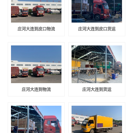
庄河大连到皮口物流
庄河大连到皮口货运
庄河大连到物流
庄河大连到货运