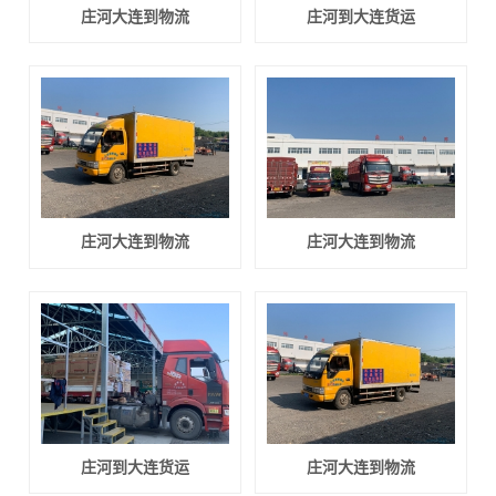
庄河大连到物流
庄河到大连货运
庄河大连到物流
庄河大连到物流
庄河到大连货运
庄河大连到物流