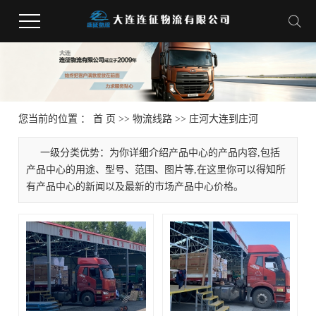
您当前的位置 ：
首 页
>>
物流线路
>>
庄河大连到庄河
一级分类优势：为你详细介绍产品中心的产品内容,包括
产品中心的用途、型号、范围、图片等,在这里你可以得知所
有产品中心的新闻以及最新的市场产品中心价格。