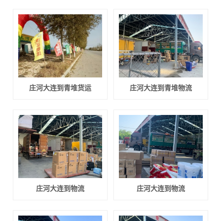
庄河大连到青堆货运
庄河大连到青堆物流
庄河大连到物流
庄河大连到物流