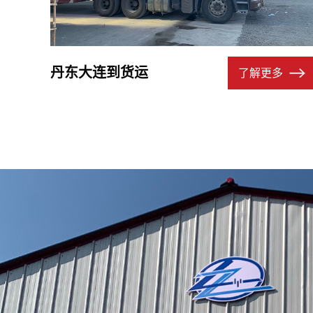
丹东大连到货运
了解更多