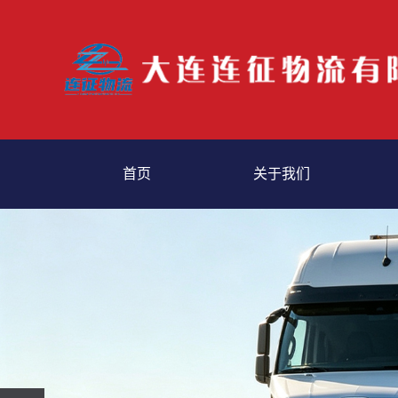
首页
关于我们