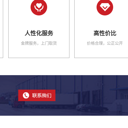
人性化服务
高性价比
金牌服务，上门取货
价格合理，公正公开