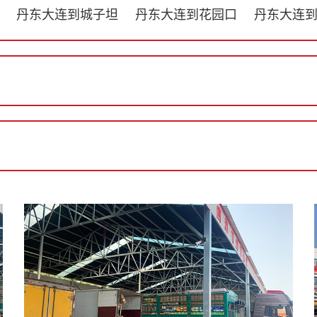
丹东大连到城子坦
丹东大连到花园口
丹东大连