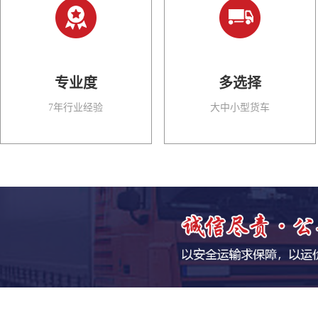
专业度
多选择
7年行业经验
大中小型货车