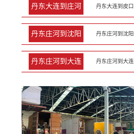
丹东大连到庄河
丹东大连到皮口
丹东庄河到沈阳
丹东庄河到沈阳
丹东庄河到大连
丹东庄河到大连