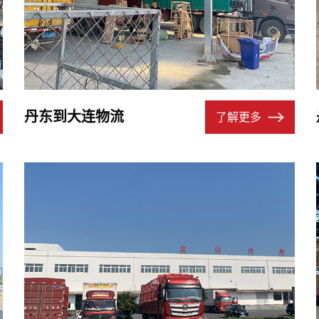
丹东到大连物流
了解更多