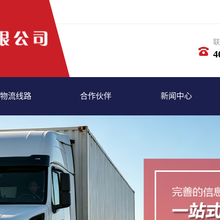
联
4
物流线路
合作伙伴
新闻中心