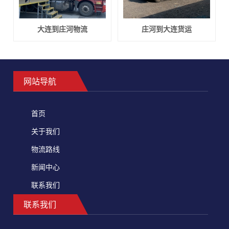
大连到庄河物流
庄河到大连货运
网站导航
首页
关于我们
物流路线
新闻中心
联系我们
联系我们