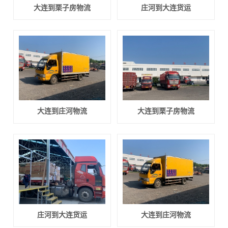
大连到栗子房物流
庄河到大连货运
大连到庄河物流
大连到栗子房物流
庄河到大连货运
大连到庄河物流