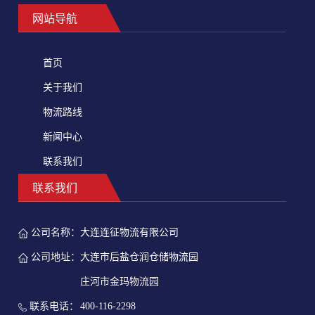
网站导航
首页
关于我们
物流路线
新闻中心
联系我们
联系我们
公司名称：
大连连征物流有限公司
公司地址：
大连市后盐仓润仓储物流园
庄河市金玛物流园
联系电话：
400-116-2298