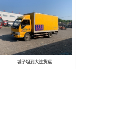
城子坦到大连货运