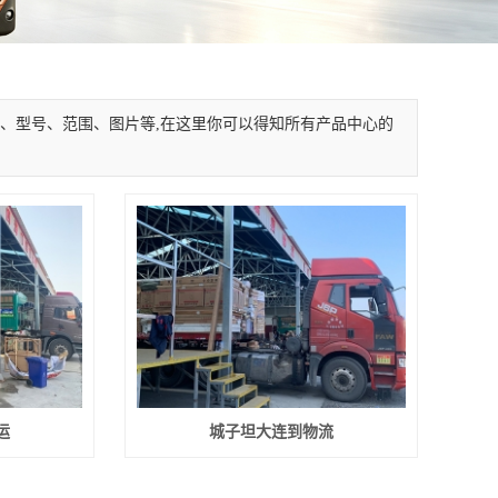
、型号、范围、图片等,在这里你可以得知所有产品中心的
运
城子坦大连到物流