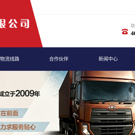
联
4
物流线路
合作伙伴
新闻中心