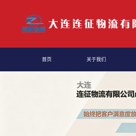
首页
关于我们