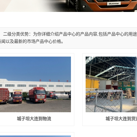
二级分类优势：为你详细介绍产品中心的产品内容,包括产品中心的用途
新闻以及最新的市场产品中心价格。
城子坦大连到物流
城子坦大连到货