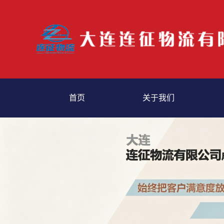
首页
关于我们