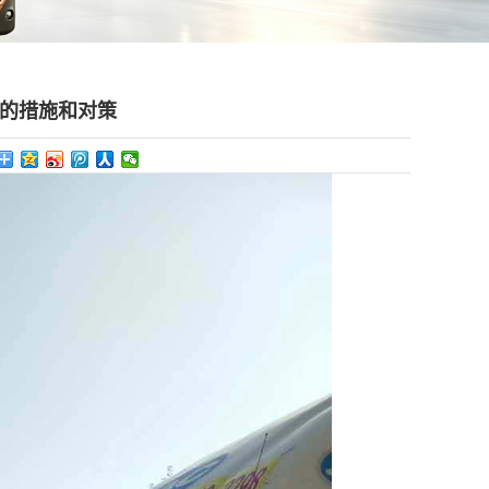
的措施和对策