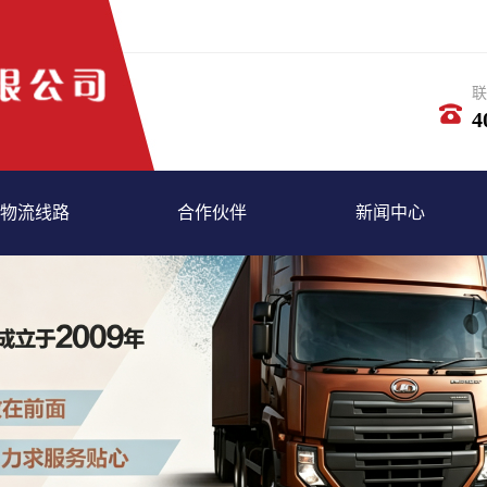
联
4
物流线路
合作伙伴
新闻中心