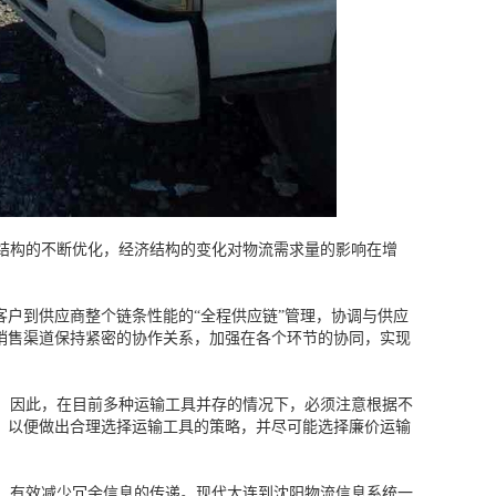
结构的不断优化，经济结构的变化对物流需求量的影响在增
户到供应商整个链条性能的“全程供应链”管理，协调与供应
销售渠道保持紧密的协作关系，加强在各个环节的协同，实现
。因此，在目前多种运输工具并存的情况下，必须注意根据不
，以便做出合理选择运输工具的策略，并尽可能选择廉价运输
，有效减少冗余信息的传递。现代大连到沈阳物流信息系统一