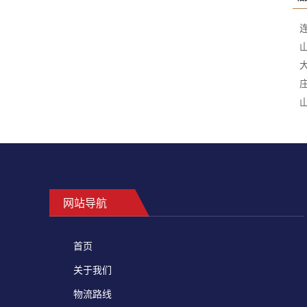
网站导航
首页
关于我们
物流路线