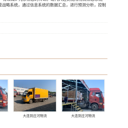
营战略系统，通过信息系统的数据汇总，进行预测分析，控制
大连到庄河物流
大连到庄河物流